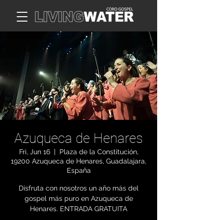
Azuqueca de Henares
Fri, Jun 16
  |  
Plaza de la Constitución,
19200 Azuqueca de Henares, Guadalajara,
España
Disfruta con nosotros un año más del
gospel más puro en Azuqueca de
Henares. ENTRADA GRATUITA