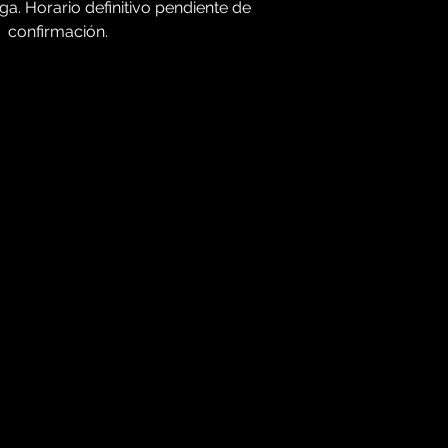
a. Horario definitivo pendiente de
confirmación.