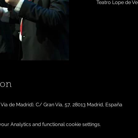
Teatro Lope de Veg
ion
Vía de Madrid), C/ Gran Vía, 57, 28013 Madrid, España
ur Analytics and functional cookie settings.