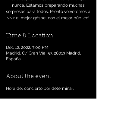
nunca. Estamos preparando muchas
sorpresas para todos. Pronto volveremos a
vivir el mejor góspel con el mejor público!
Time & Location
Dec 12, 2022, 7:00 PM
Madrid, C/ Gran Vía, 57, 28013 Madrid,
España
About the event
Hora del concierto por determinar. 
Share this event