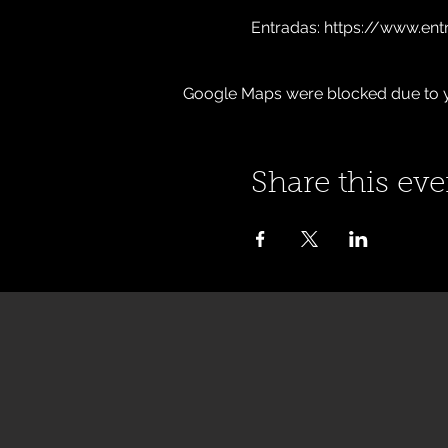
Entradas: https://www.ent
Google Maps were blocked due to yo
Share this eve