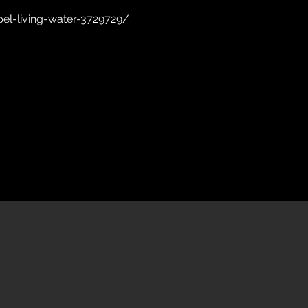
pel-living-water-3729729/