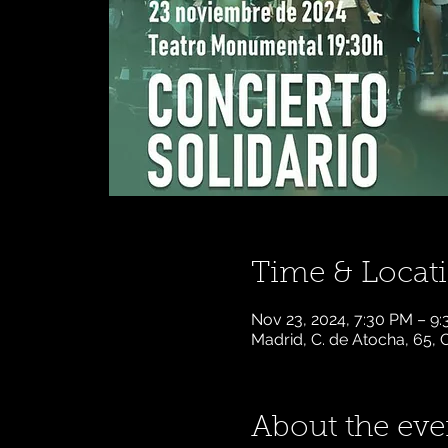
Time & Locat
Nov 23, 2024, 7:30 PM – 9
Madrid, C. de Atocha, 65, 
About the eve