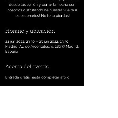
desde las 19:30h y cerrar la noche con
nosotros disfrutando de nuestra vuelta a
los escenarios! No te lo pierdas!
Horario y ubicación
24 jun 2022, 23:30 – 25 jun 2022, 23:30
Madrid, Av. de Arcentales, 4, 28037 Madrid,
España
Acerca del evento
Entrada gratis hasta completar aforo
Compartir este evento