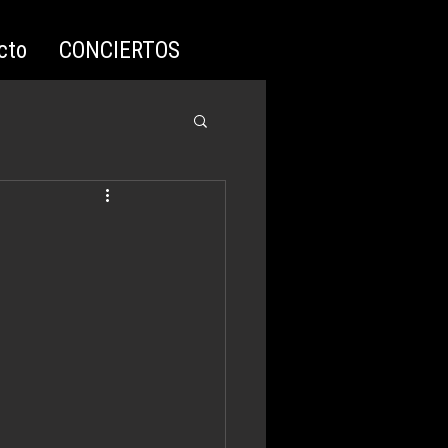
cto
CONCIERTOS