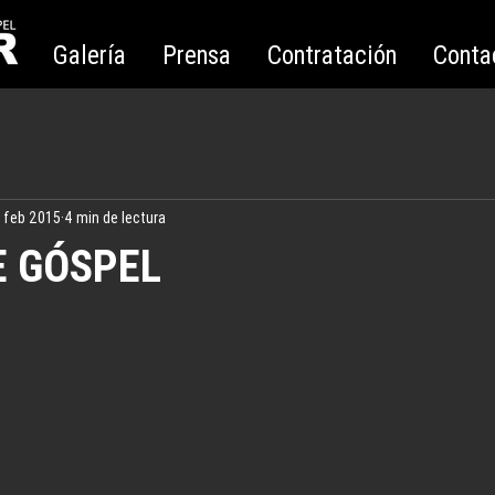
Galería
Prensa
Contratación
Conta
 feb 2015
4 min de lectura
E GÓSPEL