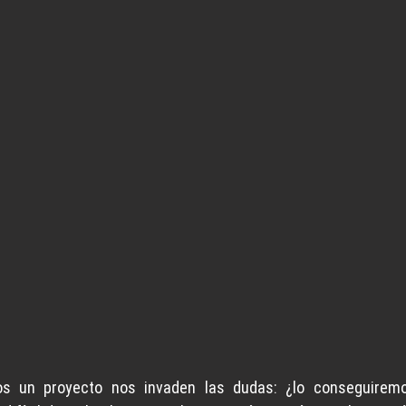
os un proyecto nos invaden las dudas: ¿lo conseguiremo