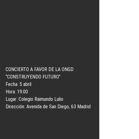
CONCIERTO A FAVOR DE LA ONGD 
“CONSTRUYENDO FUTURO”
Fecha: 5 abril
Hora: 19:00
Lugar: Colegio Raimundo Lulio
Dirección: Avenida de San Diego, 63 Madrid