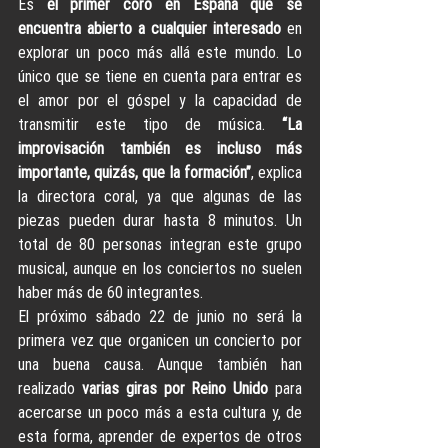
Es 
el primer coro en España que se 
encuentra abierto a cualquier interesado 
en 
explorar un poco más allá este mundo. Lo 
único que se tiene en cuenta para entrar es 
el amor por el góspel y la capacidad de 
transmitir este tipo de música. 
“La 
improvisación también es incluso más 
importante, quizás, que la formación”
, explica 
la directora coral, ya que algunas de las 
piezas pueden durar hasta 8 minutos. Un 
total de 80 personas integran este grupo 
musical, aunque en los conciertos no suelen 
haber más de 60 integrantes.
El próximo sábado 22 de junio no será la 
primera vez que organicen un concierto por 
una buena causa. Aunque también han 
realizado 
varias giras por Reino Unido
 para 
acercarse un poco más a esta cultura y, de 
esta forma, aprender de expertos de otros 