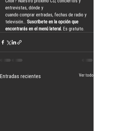
Choir? Nuestro próximo CD, conciertos y 
entrevistas, dónde y 
cuando comprar entradas, fechas de radio y 
televisión… 
Suscríbete en la opción que 
encontrarás en el menú lateral. 
Es gratuito.
Ver todo
Entradas recientes