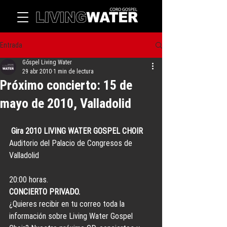
Entrada
Góspel Living Water
29 abr 2010
1 min de lectura
Próximo concierto: 15 de
mayo de 2010, Valladolid
Gira 2010 LIVING WATER GOSPEL CHOIR
Auditorio del Palacio de Congresos de 
Valladolid
20:00 horas.
CONCIERTO PRIVADO.
¿Quieres recibir en tu correo toda la 
información sobre Living Water Gospel 