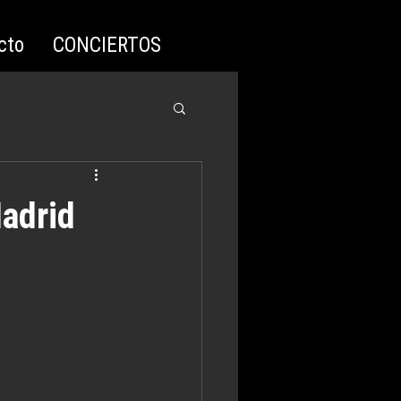
cto
CONCIERTOS
Madrid