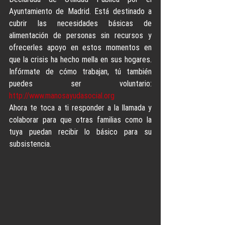
Ayuntamiento de Madrid. Está destinado a 
cubrir las necesidades básicas de 
alimentación de personas sin recursos y 
ofrecerles apoyo en estos momentos en 
que la crisis ha hecho mella en sus hogares. 
Infórmate de cómo trabajan, tú también 
puedes ser voluntario: 
http://www.manosayudasocial.org
Ahora te toca a ti responder a la llamada y 
colaborar para que otras familias como la 
tuya puedan recibir lo básico para su 
subsistencia.