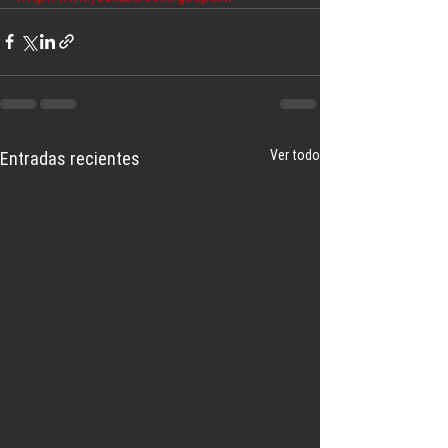
Ver todo
Entradas recientes