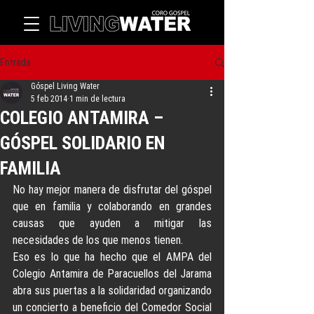
Entrada
Góspel Living Water
5 feb 2014
1 min de lectura
COLEGIO ANTAMIRA –
GÓSPEL SOLIDARIO EN
FAMILIA
No hay mejor manera de disfrutar del góspel 
que en familia y colaborando en grandes 
causas que ayuden a mitigar las 
necesidades de los que menos tienen.
Eso es lo que ha hecho que el AMPA del 
Colegio Antamira de Paracuellos del Jarama 
abra sus puertas a la solidaridad organizando 
un concierto a beneficio del Comedor Social 